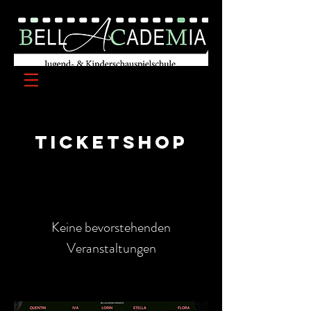
Ticketshop
Keine bevorstehenden
Veranstaltungen