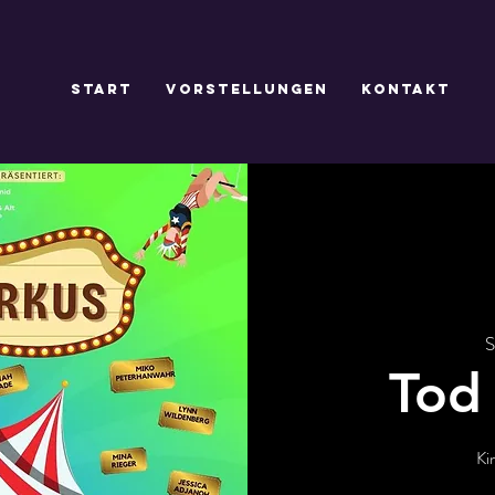
Start
Vorstellungen
Kontakt
S
Tod 
Ki