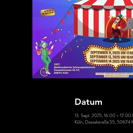
Datum
13. Sept. 2025, 16:00 – 17:0
Köln, Dasselstraße 55, 50674 