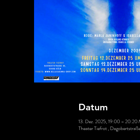
Datum
13. Dez. 2025, 19:00 – 20:20
Theater Tiefrot , Dagobertstra